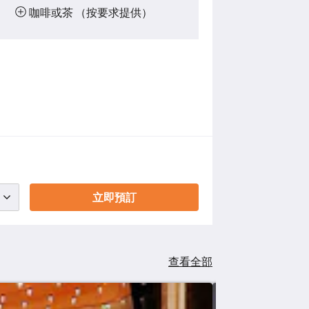
咖啡或茶 （按要求提供）
立即預訂
查看全部