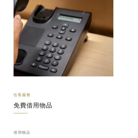
住客服務
免費借用物品
借用物品