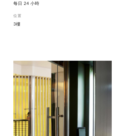
每日 24 小時
位置
3樓