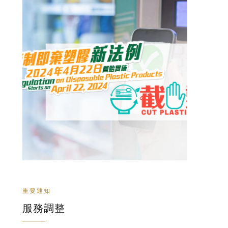
重要通知
服務調整