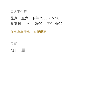
二人下午茶
星期一至六 | 下午 2:30 – 5:30
星期日 | 中午 12:00 – 下午 4:00
住客專享優惠 –
8 折優惠
位置
地下一層