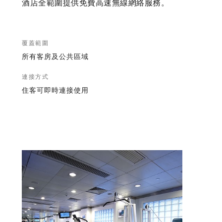
酒店全範圍提供免費高速無線網絡服務。
覆蓋範圍
所有客房及公共區域
連接方式
住客可即時連接使用