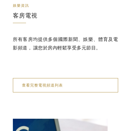
娛樂資訊
客房電視
所有客房均提供多個國際新聞、娛樂、體育及電
影頻道， 讓您於房內輕鬆享受多元節目。
查看完整電視頻道列表