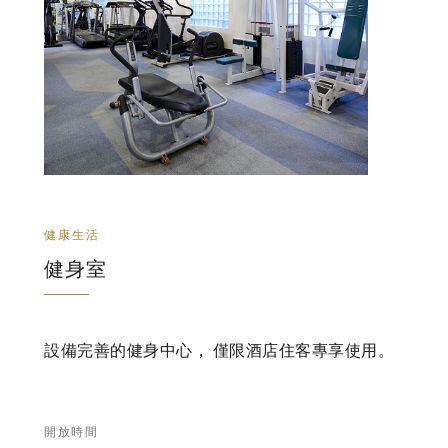
健康生活
健身室
設備完善的健身中心， 僅限酒店住客專享使用。
開放時間