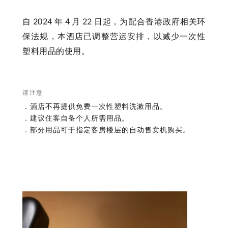
自 2024 年 4 月 22 日起，为配合香港政府相关环
保法规，本酒店已调整营运安排，以减少一次性
塑料用品的使用。
请注意
．酒店不再提供免费一次性塑料洗漱用品。
．建议住客自备个人所需用品。
．部分用品可于指定客房楼层的自动售卖机购买。