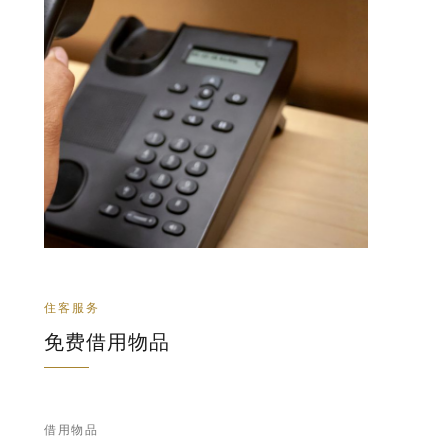
住客服务
免费借用物品
借用物品