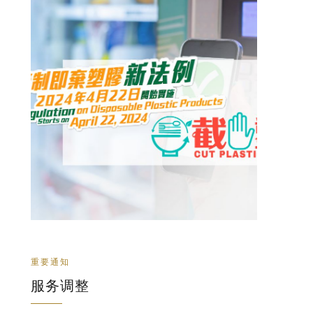
重要通知
服务调整