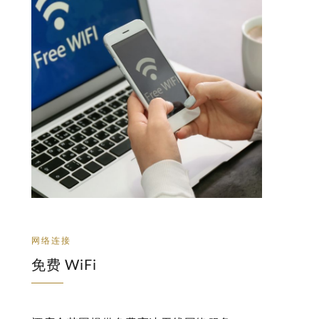
网络连接
免费 WiFi