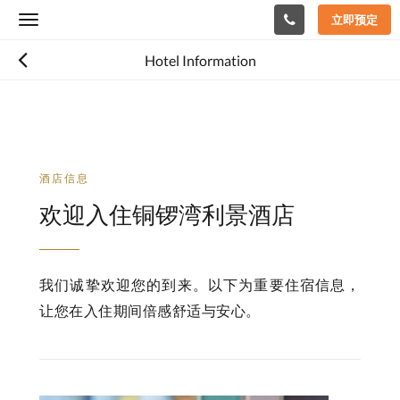
立即预定
Toggle
navigation
Hotel Information
酒店信息
欢迎入住铜锣湾利景酒店
我们诚挚欢迎您的到来。以下为重要住宿信息，
让您在入住期间倍感舒适与安心。