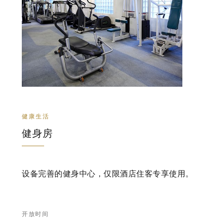
健康生活
健身房
设备完善的健身中心，仅限酒店住客专享使用。
开放时间