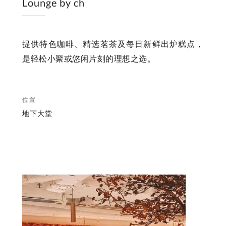
Lounge by ch
提供特色咖啡、精选茗茶及每日新鲜出炉糕点，
是轻松小聚或悠闲片刻的理想之选。
位置
地下大堂