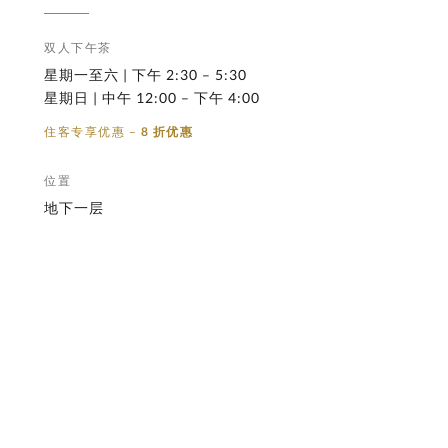
双人下午茶
星期一至六 | 下午 2:30 – 5:30
星期日 | 中午 12:00 – 下午 4:00
住客专享优惠 –
8 折优惠
位置
地下一层