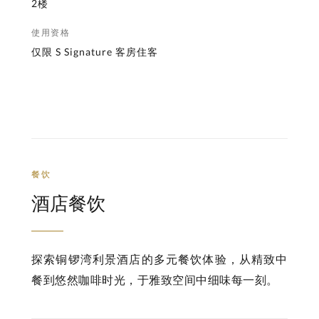
2楼
使用资格
仅限 S Signature 客房住客
餐饮
酒店餐饮
探索铜锣湾利景酒店的多元餐饮体验，从精致中
餐到悠然咖啡时光，于雅致空间中细味每一刻。