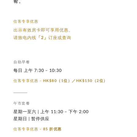
肴。
住客专享优惠
出示有效房卡即可享用优惠。
请致电内线
「2」
订座或查询
自助早餐
每日 上午 7:30 – 10:30
住客专享优惠 –
HK$80（1位）／HK$150（2位）
午市套餐
星期一至六 | 上午 11:30 – 下午 2:00
星期日 | 暂停供应
住客专享优惠 –
85 折优惠