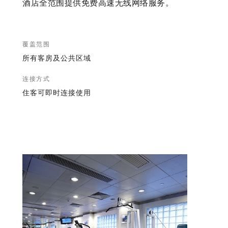
酒店全范围提供免费高速无线网络服务。
覆盖范围
所有客房及公共区域
连接方式
住客可即时连接使用