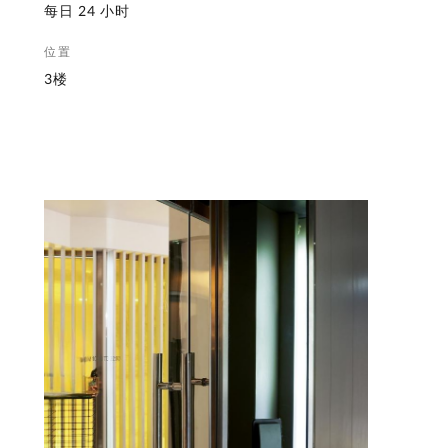
每日 24 小时
位置
3楼