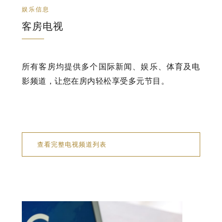
娱乐信息
客房电视
所有客房均提供多个国际新闻、娱乐、体育及电
影频道，让您在房内轻松享受多元节目。
查看完整电视频道列表