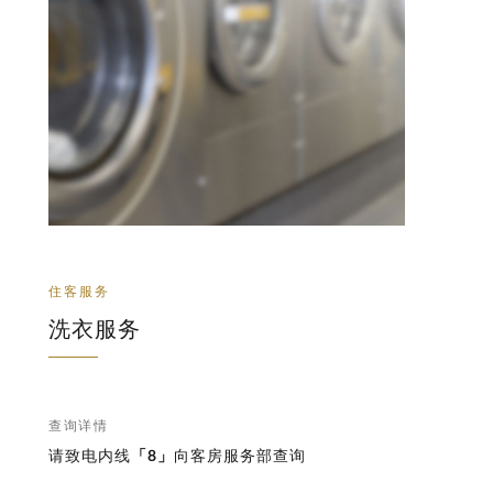
住客服务
洗衣服务
查询详情
请致电内线
「8」
向客房服务部查询