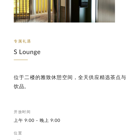
专属礼遇
S Lounge
位于二楼的雅致休憩空间，全天供应精选茶点与
饮品。
开放时间
上午 9:00 – 晚上 9:00
位置