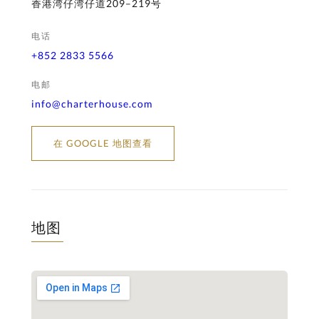
香港湾仔湾仔道209–219号
电话
+852 2833 5566
电邮
info@charterhouse.com
在 GOOGLE 地图查看
地图