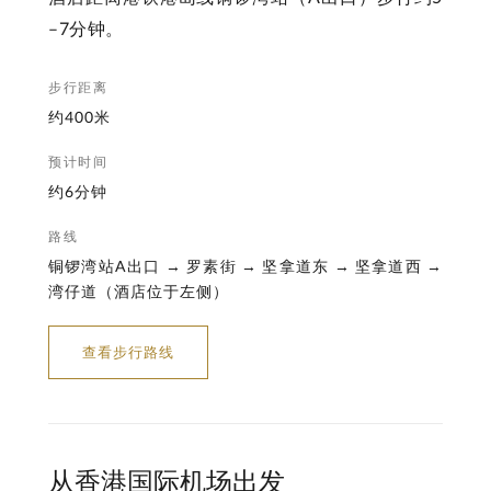
–7分钟。
步行距离
约400米
预计时间
约6分钟
路线
铜锣湾站A出口 → 罗素街 → 坚拿道东 → 坚拿道西 →
湾仔道（酒店位于左侧）
查看步行路线
从香港国际机场出发