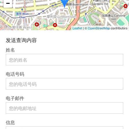
−
Leaflet
| ©
OpenStreetMap
contributors
发送查询内容
姓名
电话号码
电子邮件
信息