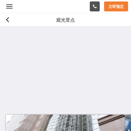
立即预定
Toggle
navigation
观光景点