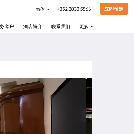
+852 2833 5566
立即预定
简体
务客户
酒店简介
联系我们
更多