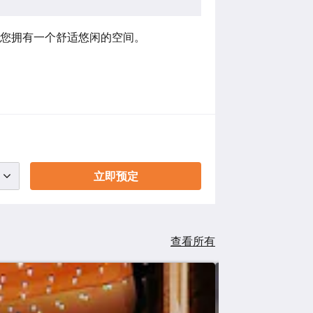
您拥有一个舒适悠闲的空间。
立即预定
查看所有